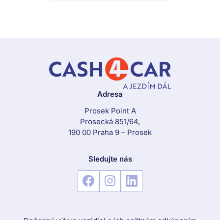
Adresa
Prosek Point A
Prosecká 851/64,
190 00 Praha 9 – Prosek
Sledujte nás