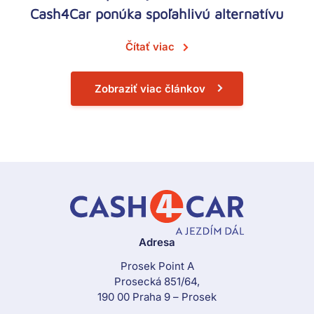
Cash4Car ponúka spoľahlivú alternatívu
Čítať viac
Zobraziť viac článkov
Adresa
Prosek Point A
Prosecká 851/64,
190 00 Praha 9 – Prosek