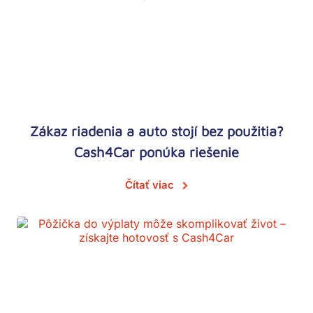
Zákaz riadenia a auto stojí bez použitia?
Cash4Car ponúka riešenie
Čítať viac